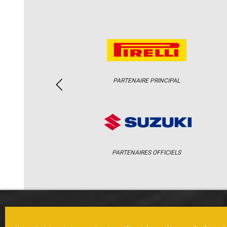
PARTENAIRE PRINCIPAL
PARTENAIRES OFFICIELS
ACCUEIL
ACTUS
CALENDRI