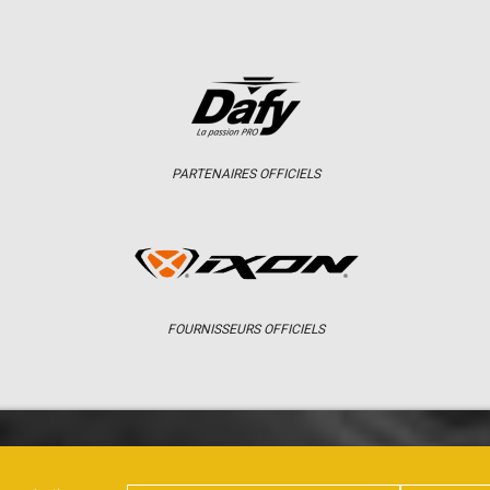
PARTENAIRES OFFICIELS
FOURNISSEURS OFFICIELS
ER
CHAMPIONNAT
RÉSULTATS