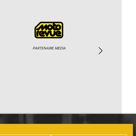
PARTENAIRE MEDIA
PHOTOS / WEB TV
PARTENAIRES