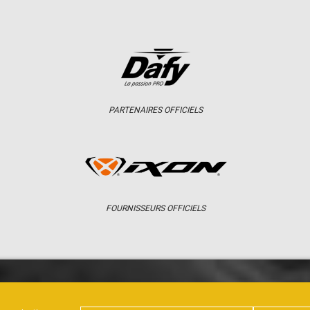
PARTENAIRES OFFICIELS
FOURNISSEURS OFFICIELS
ER
CHAMPIONNAT
RÉSULTATS