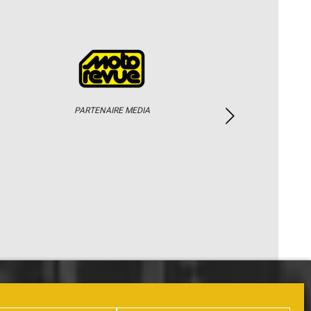
PARTENAIRE MEDIA
PHOTOS / WEB TV
PARTENAIRES