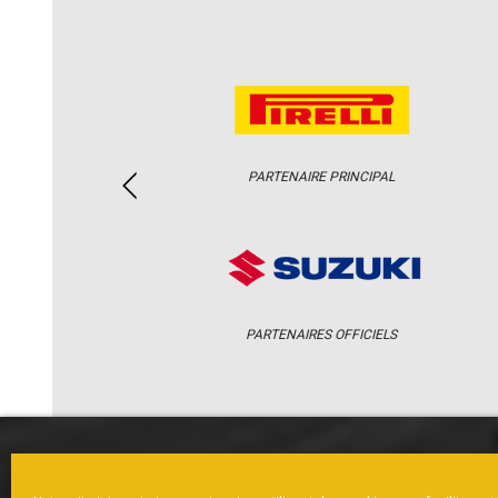
PARTENAIRE PRINCIPAL
PARTENAIRES OFFICIELS
ACCUEIL
ACTUS
CALENDRI