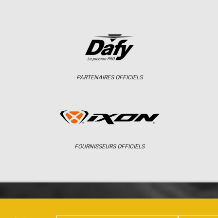
PARTENAIRES OFFICIELS
FOURNISSEURS OFFICIELS
ER
CHAMPIONNAT
RÉSULTATS