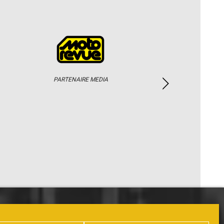
PARTENAIRE MEDIA
PHOTOS / WEB TV
PARTENAIRES