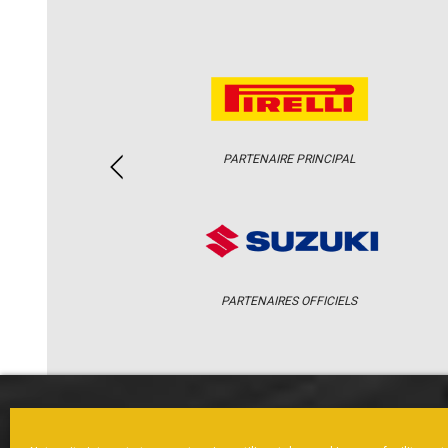
PARTENAIRE PRINCIPAL
PARTENAIRES OFFICIELS
ACCUEIL
ACTUS
CALENDRI