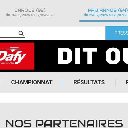
CAROLE (93)
PAU ARNOS (64)
du 16/05/2026 au 17/05/2026
du 25/07/2026 au 26/07/2
PRES
CHAMPIONNAT
RÉSULTATS
NOS PARTENAIRES