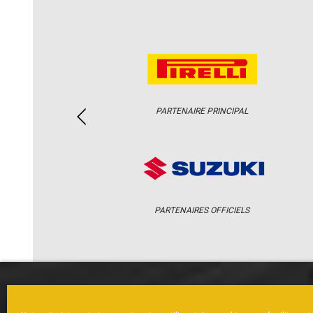
PARTENAIRE PRINCIPAL
PARTENAIRES OFFICIELS
ACCUEIL
ACTUS
CALENDRI