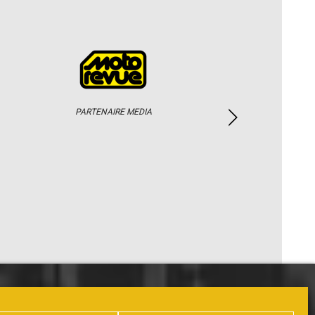
PARTENAIRE MEDIA
PHOTOS / WEB TV
PARTENAIRES