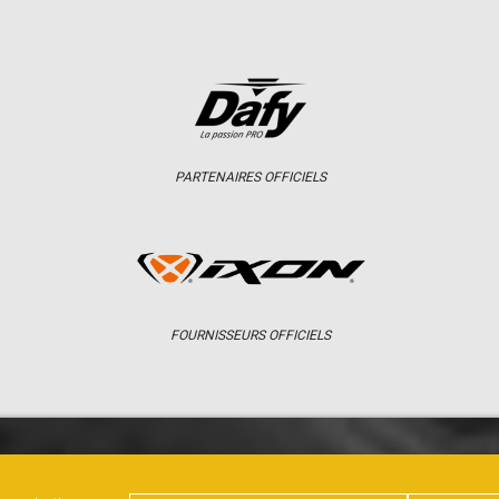
PARTENAIRES OFFICIELS
FOURNISSEURS OFFICIELS
ER
CHAMPIONNAT
RÉSULTATS