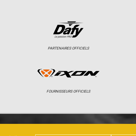
PARTENAIRES OFFICIELS
FOURNISSEURS OFFICIELS
ER
CHAMPIONNAT
RÉSULTATS