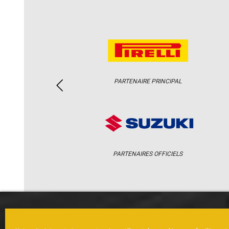
PARTENAIRE PRINCIPAL
PARTENAIRES OFFICIELS
ACCUEIL
ACTUS
CALENDRI