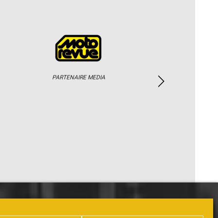
PARTENAIRE MEDIA
PHOTOS / WEB TV
PARTENAIRES