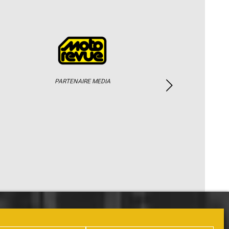
PARTENAIRE MEDIA
PHOTOS / WEB TV
PARTENAIRES