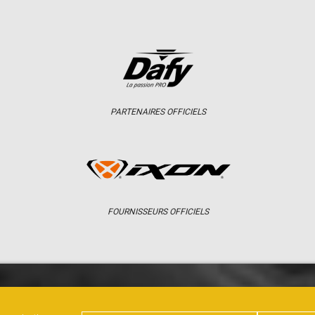
PARTENAIRES OFFICIELS
FOURNISSEURS OFFICIELS
ER
CHAMPIONNAT
RÉSULTATS