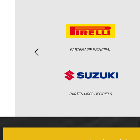
PARTENAIRE PRINCIPAL
PARTENAIRES OFFICIELS
ACCUEIL
ACTUS
CALENDRI