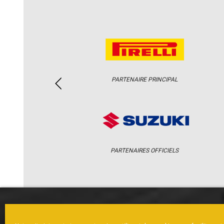
PARTENAIRE PRINCIPAL
PARTENAIRES OFFICIELS
ACCUEIL
ACTUS
CALENDRI