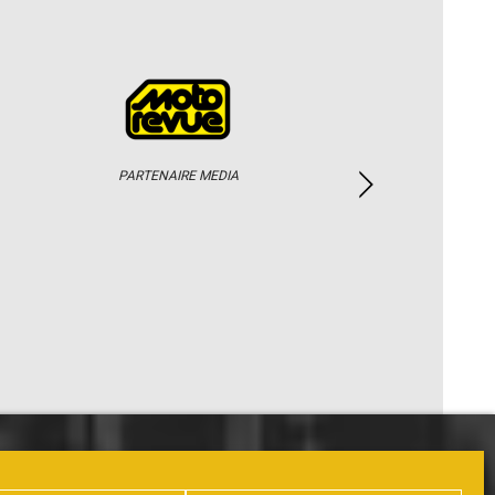
PARTENAIRE MEDIA
PHOTOS / WEB TV
PARTENAIRES