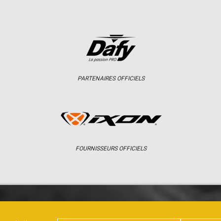
PARTENAIRES OFFICIELS
FOURNISSEURS OFFICIELS
ER
CHAMPIONNAT
RÉSULTATS