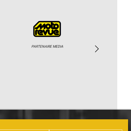
PARTENAIRE MEDIA
PHOTOS / WEB TV
PARTENAIRES