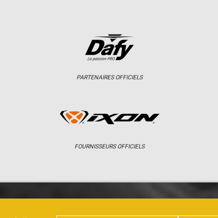
PARTENAIRES OFFICIELS
FOURNISSEURS OFFICIELS
ER
CHAMPIONNAT
RÉSULTATS