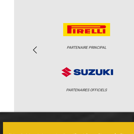
PARTENAIRE PRINCIPAL
PARTENAIRES OFFICIELS
ACCUEIL
ACTUS
CALENDRI