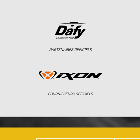
PARTENAIRES OFFICIELS
FOURNISSEURS OFFICIELS
ER
CHAMPIONNAT
RÉSULTATS