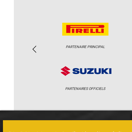
PARTENAIRE PRINCIPAL
PARTENAIRES OFFICIELS
ACCUEIL
ACTUS
CALENDRI