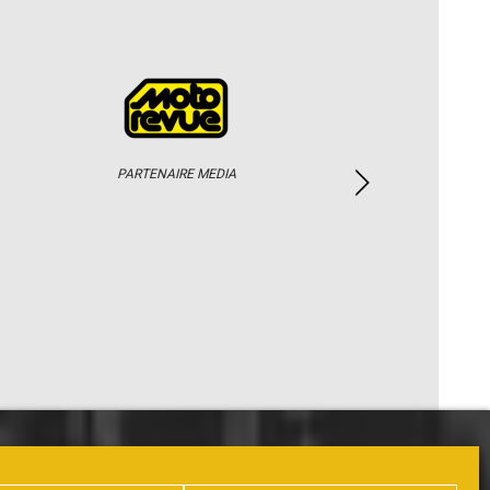
PARTENAIRE MEDIA
PHOTOS / WEB TV
PARTENAIRES