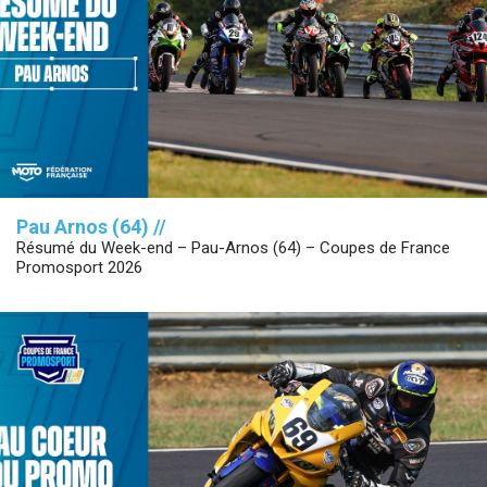
Pau Arnos (64) //
Résumé du Week-end – Pau-Arnos (64) – Coupes de France
Promosport 2026