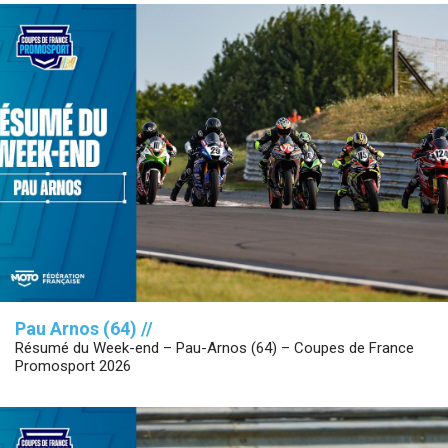
Pau Arnos (64) //
Résumé du Week-end – Pau-Arnos (64) – Coupes de France
Promosport 2026