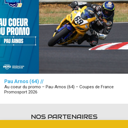
Pau Arnos (64) //
Au coeur du promo – Pau-Arnos (64) – Coupes de France
Promosport 2026
NOS PARTENAIRES