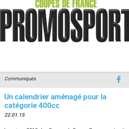
Communiqués
Un calendrier aménagé pour la
catégorie 400cc
22.01.15