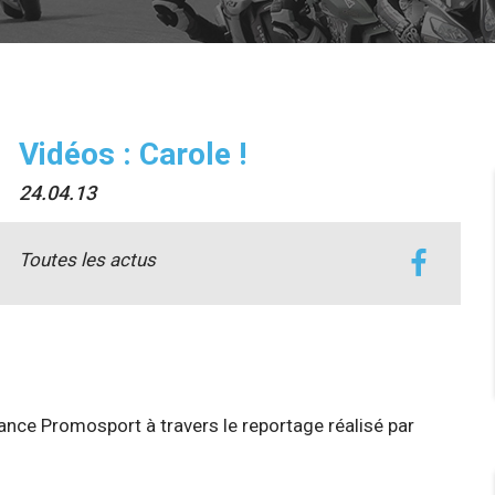
Vidéos : Carole !
24.04.13
Toutes les actus
nce Promosport à travers le reportage réalisé par