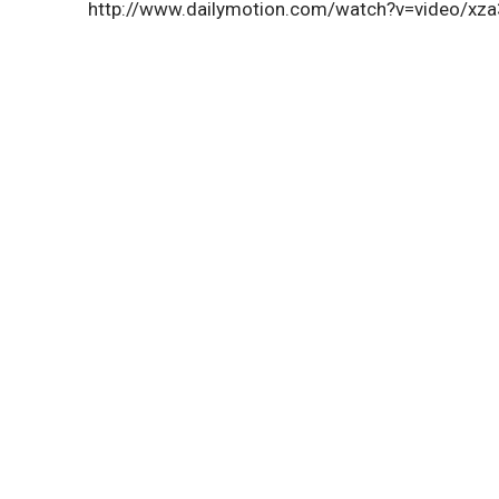
http://www.dailymotion.com/watch?v=video/xz