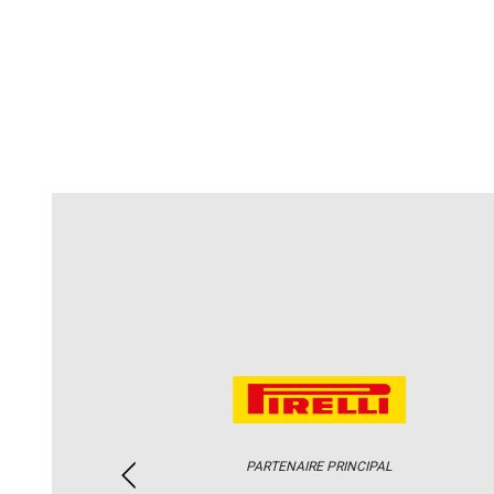
PARTENAIRE PRINCIPAL