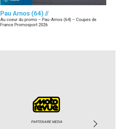
Pau Arnos (64) //
Au coeur du promo – Pau-Arnos (64) – Coupes de
France Promosport 2026
PARTENAIRE MEDIA