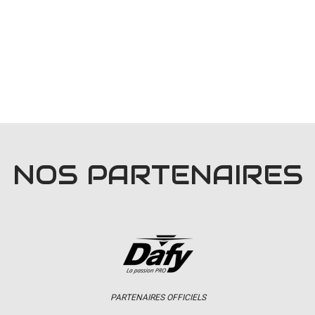
NOS PARTENAIRES
PARTENAIRES OFFICIELS