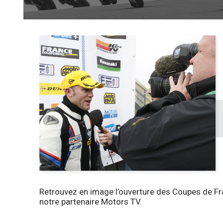
Retrouvez en image l’ouverture des Coupes de Fra
notre partenaire Motors TV.