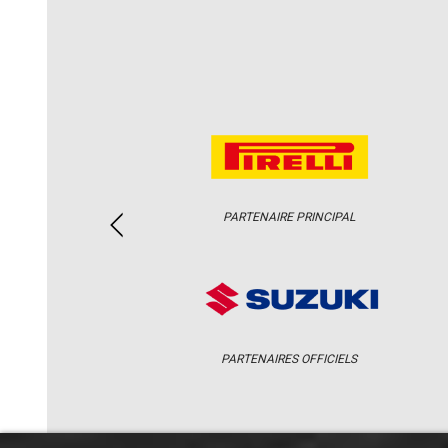
PARTENAIRE PRINCIPAL
PARTENAIRES OFFICIELS