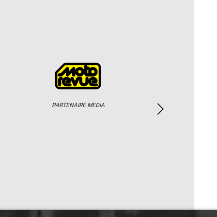
PARTENAIRE MEDIA