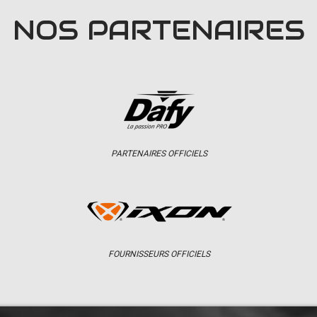
NOS PARTENAIRES
PARTENAIRES OFFICIELS
FOURNISSEURS OFFICIELS