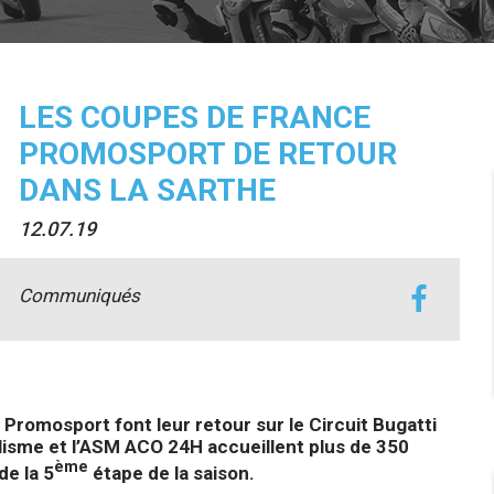
LES COUPES DE FRANCE
PROMOSPORT DE RETOUR
DANS LA SARTHE
12.07.19
Communiqués
Promosport font leur retour sur le Circuit Bugatti
isme et l’ASM ACO 24H accueillent plus de 350
ème
de la 5
étape de la saison.