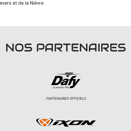
ers et de la Nièvre
NOS PARTENAIRES
PARTENAIRES OFFICIELS