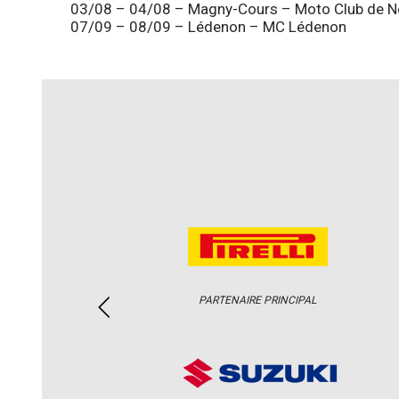
03/08 – 04/08 – Magny-Cours – Moto Club de Nev
07/09 – 08/09 – Lédenon – MC Lédenon
PARTENAIRE PRINCIPAL