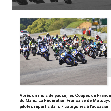
Après un mois de pause, les Coupes de France 
du Mans. La Fédération Française de Motocycl
pilotes répartis dans 7 catégories à l’occasion 