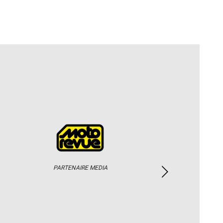
PARTENAIRE MEDIA