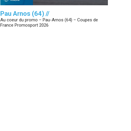
Pau Arnos (64) //
Au coeur du promo – Pau-Arnos (64) – Coupes de
France Promosport 2026