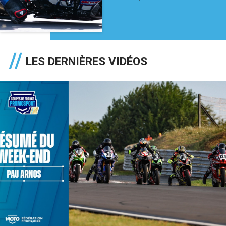
LES DERNIÈRES VIDÉOS