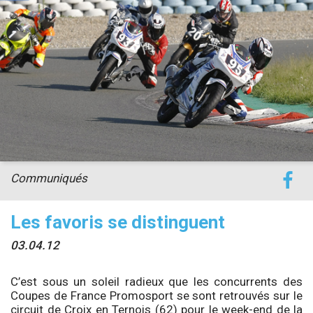
Communiqués
Les favoris se distinguent
03.04.12
C’est sous un soleil radieux que les concurrents des
Coupes de France Promosport se sont retrouvés sur le
circuit de Croix en Ternois (62) pour le week-end de la