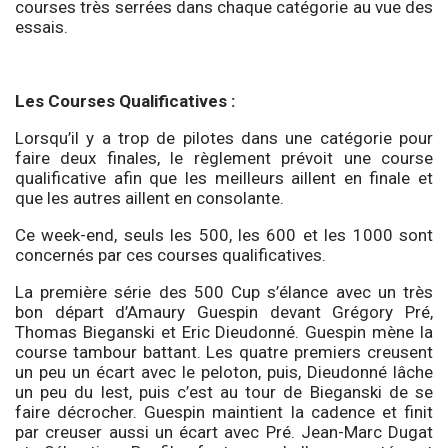
courses très serrées dans chaque catégorie au vue des
essais.
Les Courses Qualificatives :
Lorsqu’il y a trop de pilotes dans une catégorie pour
faire deux finales, le règlement prévoit une course
qualificative afin que les meilleurs aillent en finale et
que les autres aillent en consolante.
Ce week-end, seuls les 500, les 600 et les 1000 sont
concernés par ces courses qualificatives.
La première série des 500 Cup s’élance avec un très
bon départ d’Amaury Guespin devant Grégory Pré,
Thomas Bieganski et Eric Dieudonné. Guespin mène la
course tambour battant. Les quatre premiers creusent
un peu un écart avec le peloton, puis, Dieudonné lâche
un peu du lest, puis c’est au tour de Bieganski de se
faire décrocher. Guespin maintient la cadence et finit
par creuser aussi un écart avec Pré. Jean-Marc Dugat