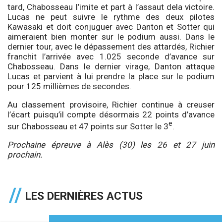
tard, Chabosseau l’imite et part à l’assaut dela victoire.
Lucas ne peut suivre le rythme des deux pilotes
Kawasaki et doit conjuguer avec Danton et Sotter qui
aimeraient bien monter sur le podium aussi. Dans le
dernier tour, avec le dépassement des attardés, Richier
franchit l’arrivée avec 1.025 seconde d’avance sur
Chabosseau. Dans le dernier virage, Danton attaque
Lucas et parvient à lui prendre la place sur le podium
pour 125 millièmes de secondes.
Au classement provisoire, Richier continue à creuser
l’écart puisqu’il compte désormais 22 points d’avance
e
sur Chabosseau et 47 points sur Sotter le 3
.
Prochaine épreuve à Alès (30) les 26 et 27 juin
prochain.
LES DERNIÈRES ACTUS