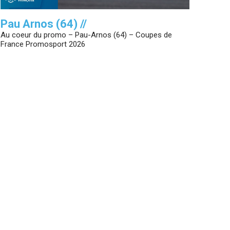
Pau Arnos (64) //
Au coeur du promo – Pau-Arnos (64) – Coupes de
France Promosport 2026