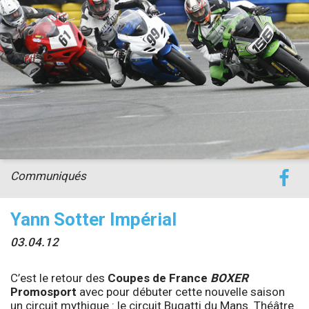
Communiqués
Yann Sotter Impérial
03.04.12
C’est le retour des
Coupes de France
BOXER
Promosport
avec pour débuter cette nouvelle saison
un circuit mythique : le circuit Bugatti du Mans. Théâtre