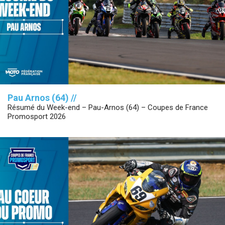
Pau Arnos (64) //
Résumé du Week-end – Pau-Arnos (64) – Coupes de France
Promosport 2026