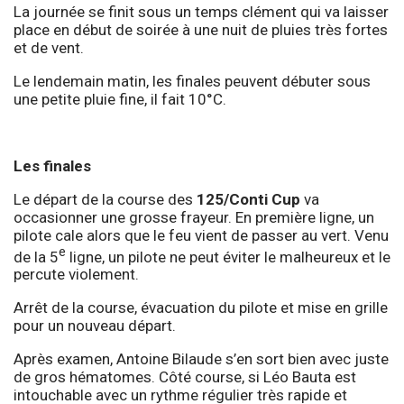
La journée se finit sous un temps clément qui va laisser
place en début de soirée à une nuit de pluies très fortes
et de vent.
Le lendemain matin, les finales peuvent débuter sous
une petite pluie fine, il fait 10°C.
Les finales
Le départ de la course des
125/Conti Cup
va
occasionner une grosse frayeur. En première ligne, un
pilote cale alors que le feu vient de passer au vert. Venu
e
de la 5
ligne, un pilote ne peut éviter le malheureux et le
percute violement.
Arrêt de la course, évacuation du pilote et mise en grille
pour un nouveau départ.
Après examen, Antoine Bilaude s’en sort bien avec juste
de gros hématomes. Côté course, si Léo Bauta est
intouchable avec un rythme régulier très rapide et