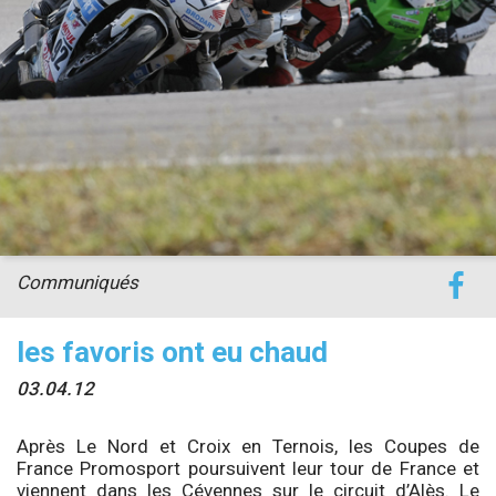
Communiqués
les favoris ont eu chaud
03.04.12
Après Le Nord et Croix en Ternois, les Coupes de
France Promosport poursuivent leur tour de France et
viennent dans les Cévennes sur le circuit d’Alès. Le