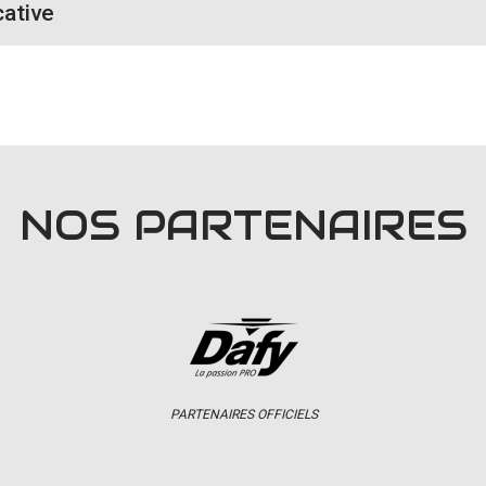
cative
NOS PARTENAIRES
PARTENAIRES OFFICIELS