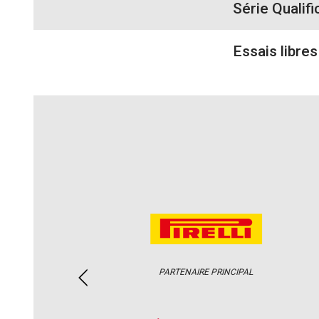
Série Qualifi
Essais libres
PARTENAIRE PRINCIPAL