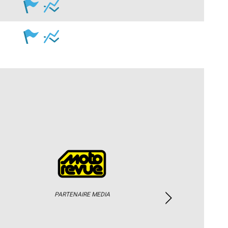
PARTENAIRE MEDIA